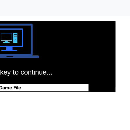
key to continue...
Game File