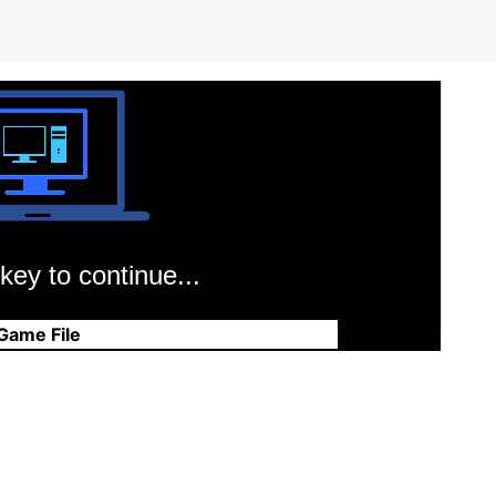
key to continue...
Game File