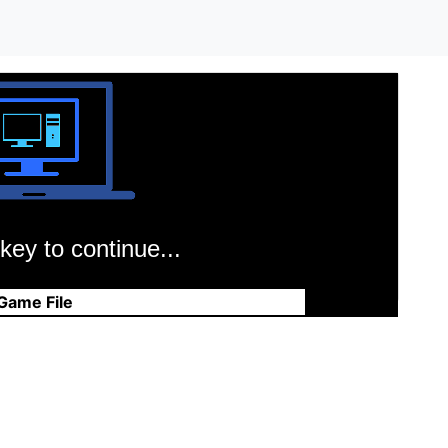
key to continue...
Game File