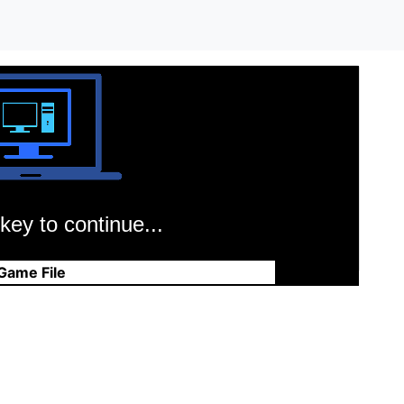
key to continue...
Game File