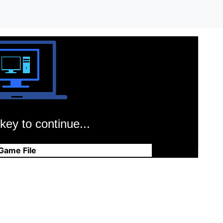
key to continue...
Game File