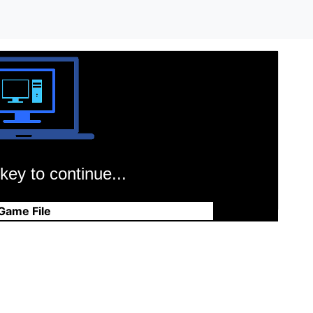
key to continue...
Game File