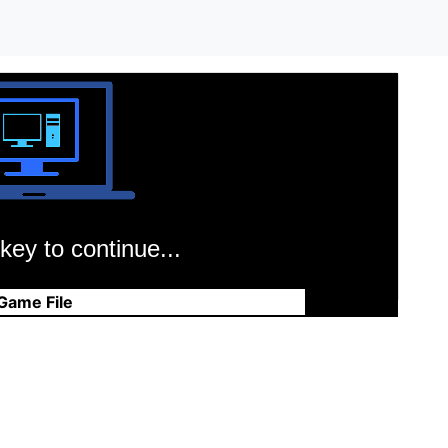
key to continue...
Game File